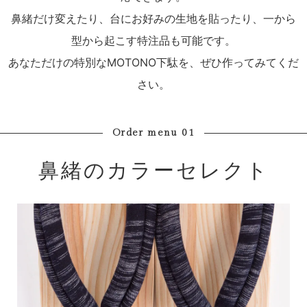
鼻緒だけ変えたり、台にお好みの生地を貼ったり、一から
型から起こす特注品も可能です。
あなただけの特別なMOTONO下駄を、ぜひ作ってみてくだ
さい。
Order menu 01
鼻緒のカラーセレクト