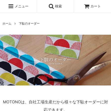
メニュー
検索
カート
ホーム
下駄のオーダー
MOTONOは、自社工場生産だから様々な下駄オーダーに対
応できます。