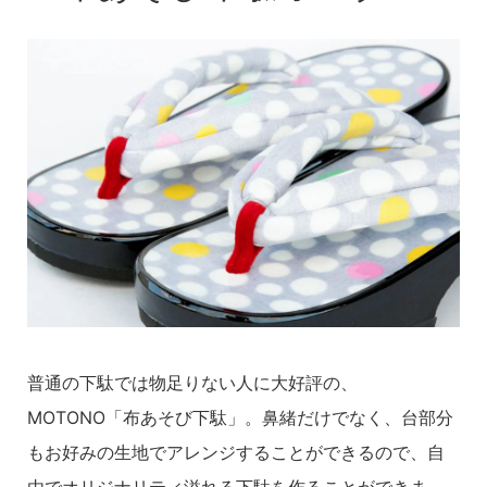
普通の下駄では物足りない人に大好評の、
MOTONO「布あそび下駄」。鼻緒だけでなく、台部分
もお好みの生地でアレンジすることができるので、自
由でオリジナリティ溢れる下駄を作ることができま