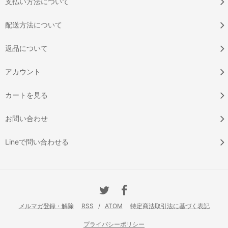
支払い方法について
配送方法について
返品について
アカウント
カートを見る
お問い合わせ
Lineで問い合わせる
メルマガ登録・解除
RSS
/
ATOM
特定商法取引法に基づく表記
プライバシーポリシー