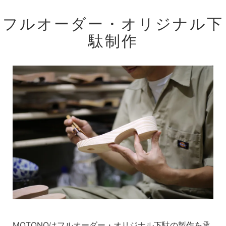
フルオーダー・オリジナル下
駄制作
MOTONOはフルオーダー・オリジナル下駄の製作を承