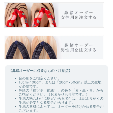
【鼻緒オーダーに必要なもの・注意点】
台の形をご指定ください。
10cm×100cm」または「20cm×50cm」以上の生地
が必要です。
鼻緒の「前ツボ（前緒）」の色を『赤・黒・青』から
ご指定ください。（おまかせも可能です。）
生地の柄合わせに指定がある場合は、上記より多くの
生地が必要となる場合があります。
生地の素材によっては、オーダーを請けかねる場合が
ございます。