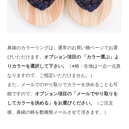
鼻緒のカラーリングは、通常のお買い物ページでお選
びいただけます。
オプション項目の 「カラー選ぶ」よ
りカラーを選択して下さい。
（※柄・生地は一点一点異
なりますので、ご指定いただけません。）
また、メールでのやり取りでカラーを決めることも可
能ですので、
オプション項目の「メールでやり取りを
してカラーを決める」をお選びください。
（ご注文
後、鼻緒の柄を数種類メールさせて頂きます。）