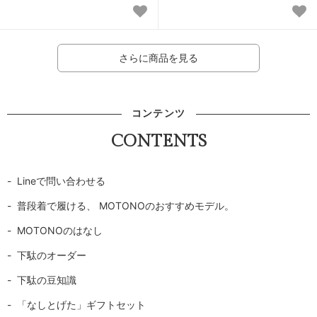
さらに商品を見る
コンテンツ
CONTENTS
Lineで問い合わせる
普段着で履ける、 MOTONOのおすすめモデル。
MOTONOのはなし
下駄のオーダー
下駄の豆知識
「なしとげた」ギフトセット