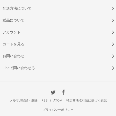
配送方法について
返品について
アカウント
カートを見る
お問い合わせ
Lineで問い合わせる
メルマガ登録・解除
RSS
/
ATOM
特定商法取引法に基づく表記
プライバシーポリシー