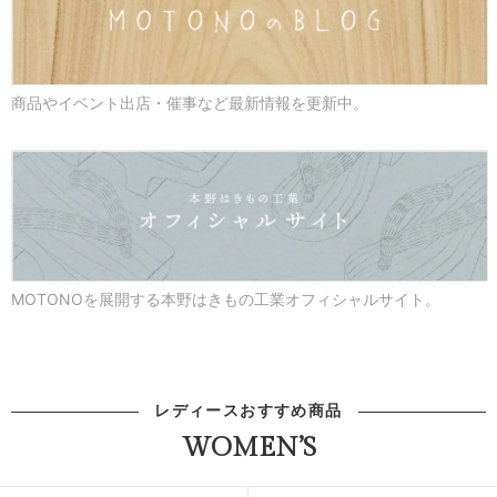
商品やイベント出店・催事など最新情報を更新中。
MOTONOを展開する本野はきもの工業オフィシャルサイト。
レディースおすすめ商品
WOMEN’S