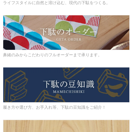
ライフスタイルに自然と溶け込む、現代の下駄をつくる。
鼻緒のみからこだわりのフルオーダーまで承ります。
履き方や選び方、お手入れ等、下駄の豆知識をご紹介！