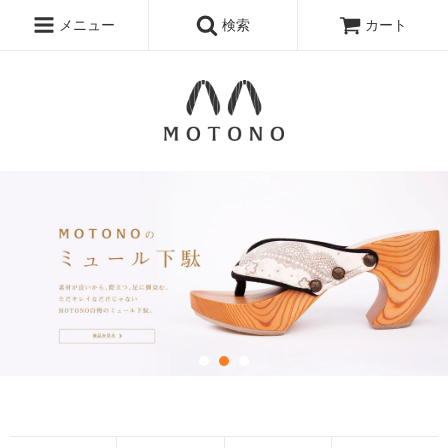
メニュー
検索
カート