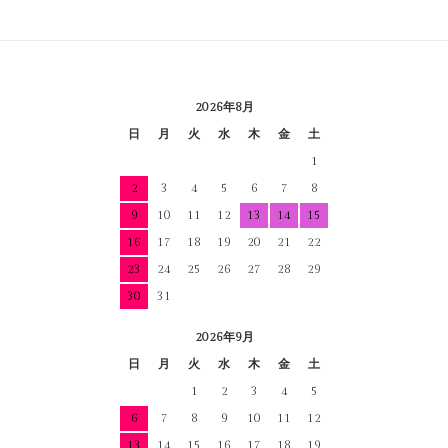
2026年8月
日
月
火
水
木
金
土
1
2
3
4
5
6
7
8
9
10
11
12
13
14
15
16
17
18
19
20
21
22
23
24
25
26
27
28
29
30
31
2026年9月
日
月
火
水
木
金
土
1
2
3
4
5
6
7
8
9
10
11
12
13
14
15
16
17
18
19