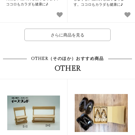
ココロもカラダも健康に♪
す。ココロもカラダも健康に♪
さらに商品を見る
OTHER（そのほか）おすすめ商品
OTHER