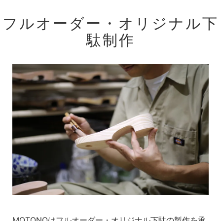
フルオーダー・オリジナル下
駄制作
MOTONOはフルオーダー・オリジナル下駄の製作を承