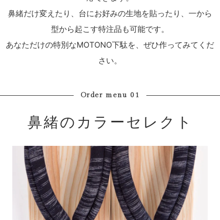
鼻緒だけ変えたり、台にお好みの生地を貼ったり、一から
型から起こす特注品も可能です。
あなただけの特別なMOTONO下駄を、ぜひ作ってみてくだ
さい。
Order menu 01
鼻緒のカラーセレクト