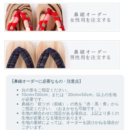
【鼻緒オーダーに必要なもの・注意点】
台の形をご指定ください。
10cm×100cm」または「20cm×50cm」以上の生地
が必要です。
鼻緒の「前ツボ（前緒）」の色を『赤・黒・青』から
ご指定ください。（おまかせも可能です。）
生地の柄合わせに指定がある場合は、上記より多くの
生地が必要となる場合があります。
生地の素材によっては、オーダーを請けかねる場合が
ございます。