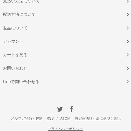
支払い方法について
配送方法について
返品について
アカウント
カートを見る
お問い合わせ
Lineで問い合わせる
メルマガ登録・解除
RSS
/
ATOM
特定商法取引法に基づく表記
プライバシーポリシー