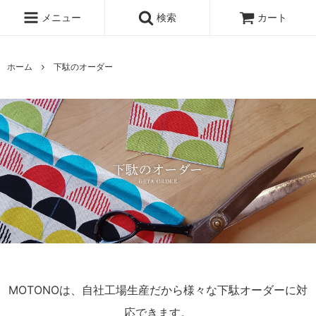
メニュー
検索
カート
ホーム
下駄のオーダー
MOTONOは、自社工場生産だから様々な下駄オーダーに対
応できます。