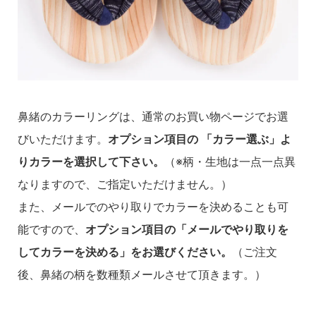
鼻緒のカラーリングは、通常のお買い物ページでお選
びいただけます。
オプション項目の 「カラー選ぶ」よ
りカラーを選択して下さい。
（※柄・生地は一点一点異
なりますので、ご指定いただけません。）
また、メールでのやり取りでカラーを決めることも可
能ですので、
オプション項目の「メールでやり取りを
してカラーを決める」をお選びください。
（ご注文
後、鼻緒の柄を数種類メールさせて頂きます。）