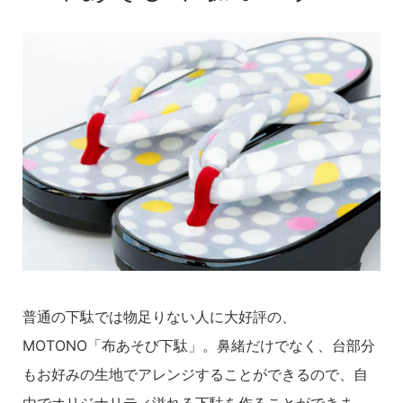
普通の下駄では物足りない人に大好評の、
MOTONO「布あそび下駄」。鼻緒だけでなく、台部分
もお好みの生地でアレンジすることができるので、自
由でオリジナリティ溢れる下駄を作ることができま