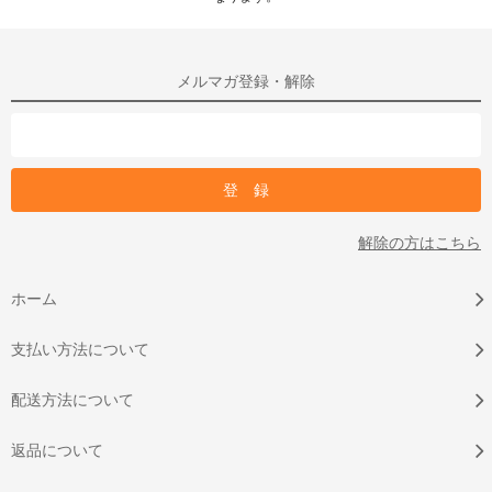
メルマガ登録・解除
解除の方はこちら
ホーム
支払い方法について
配送方法について
返品について