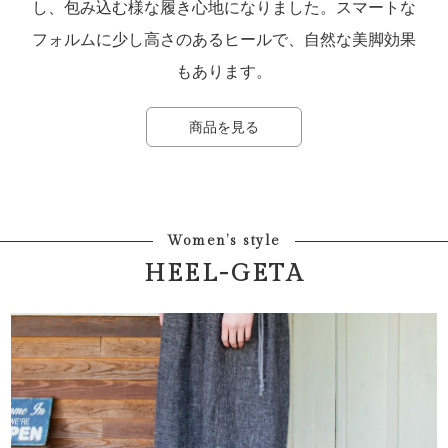
し、包み込む様な履き心地になりました。スマートな
フォルムに少し高さのあるヒールで、自然な美脚効果
もあります。
商品を見る
Women’s style
HEEL-GETA