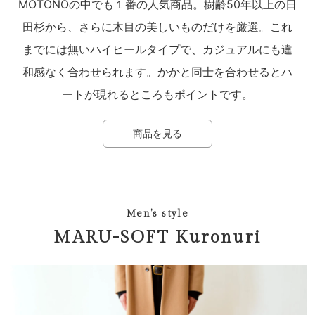
MOTONOの中でも１番の人気商品。樹齢50年以上の日
田杉から、さらに木目の美しいものだけを厳選。これ
までには無いハイヒールタイプで、カジュアルにも違
和感なく合わせられます。かかと同士を合わせるとハ
ートが現れるところもポイントです。
商品を見る
Men’s style
MARU-SOFT Kuronuri