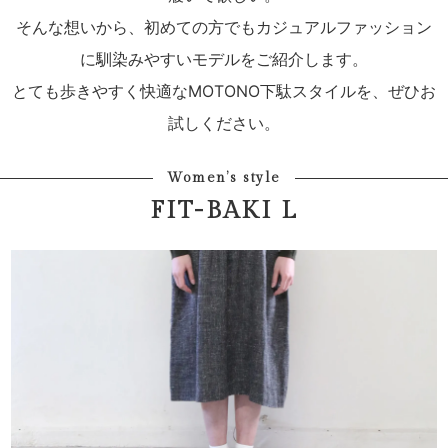
そんな想いから、初めての方でもカジュアルファッション
に馴染みやすいモデルをご紹介します。
とても歩きやすく快適なMOTONO下駄スタイルを、ぜひお
試しください。
Women’s style
FIT-BAKI L