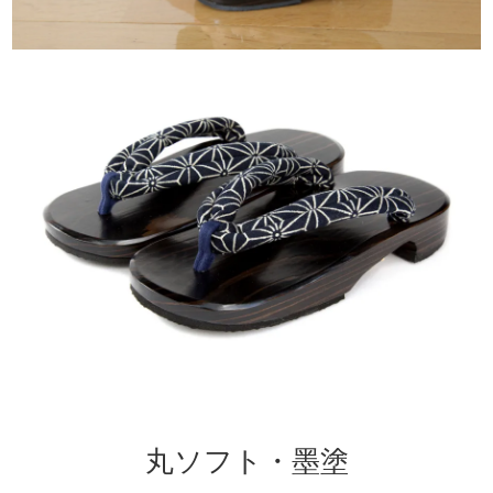
丸ソフト・墨塗