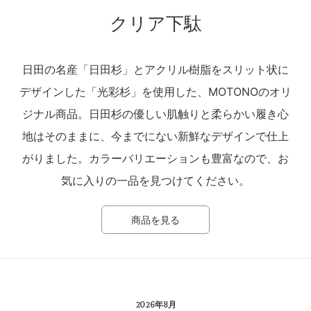
クリア下駄
日田の名産「日田杉」とアクリル樹脂をスリット状に
デザインした「光彩杉」を使用した、MOTONOのオリ
ジナル商品。日田杉の優しい肌触りと柔らかい履き心
地はそのままに、今までにない新鮮なデザインで仕上
がりました。カラーバリエーションも豊富なので、お
気に入りの一品を見つけてください。
商品を見る
2026年8月