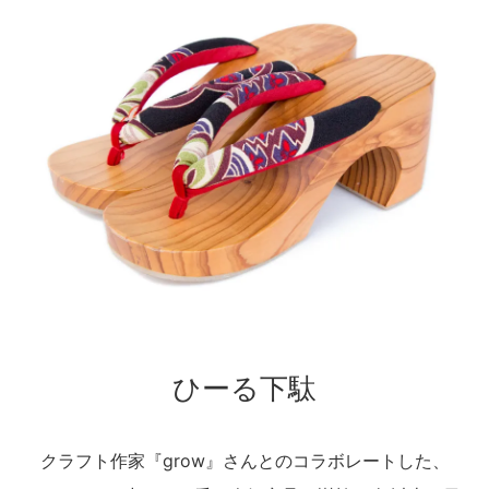
ひーる下駄
クラフト作家『grow』さんとのコラボレートした、