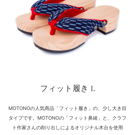
フィット履き L
MOTONOの人気商品「フィット履き」の、少し大き目
タイプです。MOTONOの「フィット鼻緒」と、クラフ
ト作家さんの削り出しによるオリジナル木台を使用