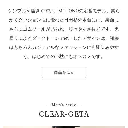
シンプルえ履きやすい、MOTONOの定番モデル。柔ら
かくクッション性に優れた日田杉の木台には、裏面に
さらにゴムソールが貼られ、歩きやすさ抜群です。黒
塗りによるダークトーンで統一したデザインは、和装
はもちろんカジュアルなファッションにも馴染みやす
く、はじめての下駄にもオススメです。
商品を見る
Men’s style
CLEAR-GETA