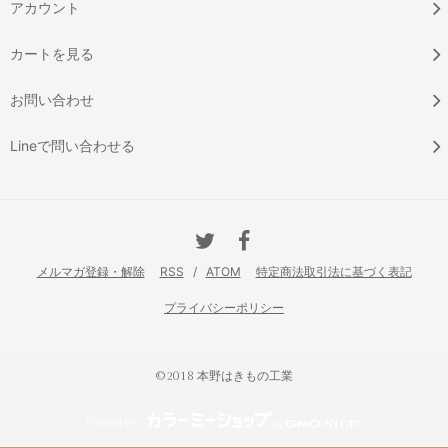
アカウント
カートを見る
お問い合わせ
Lineで問い合わせる
メルマガ登録・解除
RSS
/
ATOM
特定商法取引法に基づく表記
プライバシーポリシー
©2018 本野はきもの工業
Powered by