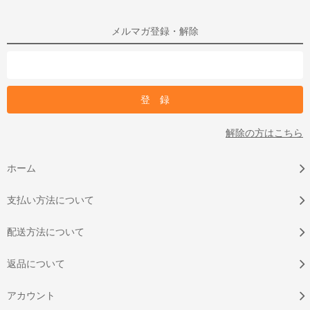
メルマガ登録・解除
解除の方はこちら
ホーム
支払い方法について
配送方法について
返品について
アカウント