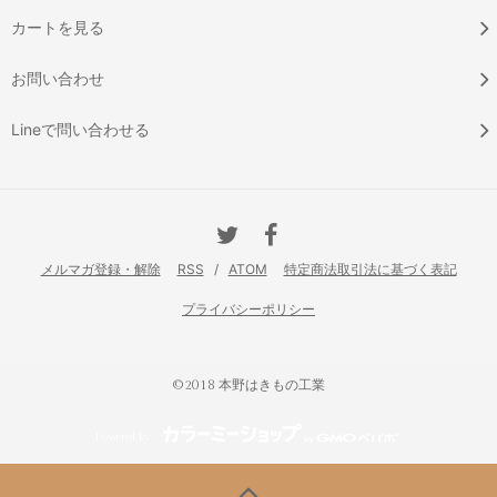
カートを見る
お問い合わせ
Lineで問い合わせる
メルマガ登録・解除
RSS
/
ATOM
特定商法取引法に基づく表記
プライバシーポリシー
©2018 本野はきもの工業
Powered by