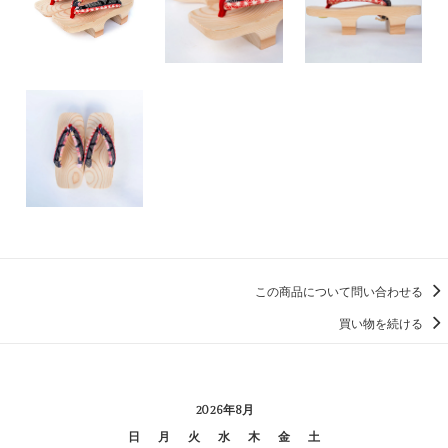
この商品について問い合わせる
買い物を続ける
2026年8月
日
月
火
水
木
金
土