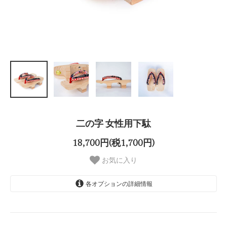
二の字 女性用下駄
18,700円(税1,700円)
お気に入り
各オプションの詳細情報
メールで画像から選ぶ
赤系