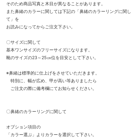
そのため商品写真と木目が異なることがあります。
また鼻緒のカラーに関しては下記の「鼻緒のカラーリングに関し
て」を
お読みになってからご注文下さい。
〇サイズに関して
基本ワンサイズのフリーサイズになります。
靴のサイズの23～25㎝位を目安として下さい。
※鼻緒は標準的に仕上げをさせていただきます。
特別に、幅が広め、甲が高い等ありましたら
ご注文の際に備考欄にてお知らせください。
〇鼻緒のカラーリングに関して
オプション項目の
「カラー選ぶ」よりカラーを選択して下さい。