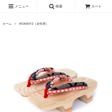
メニュー
検索
カート
ホーム
WOMEN'S（女性用）