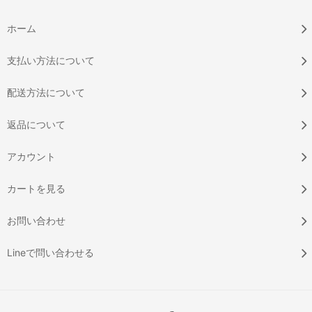
ホーム
支払い方法について
配送方法について
返品について
アカウント
カートを見る
お問い合わせ
Lineで問い合わせる