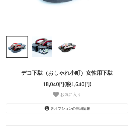
デコ下駄（おしゃれ小町）女性用下駄
18,040円(税1,640円)
お気に入り
各オプションの詳細情報
メールで画像から選ぶ