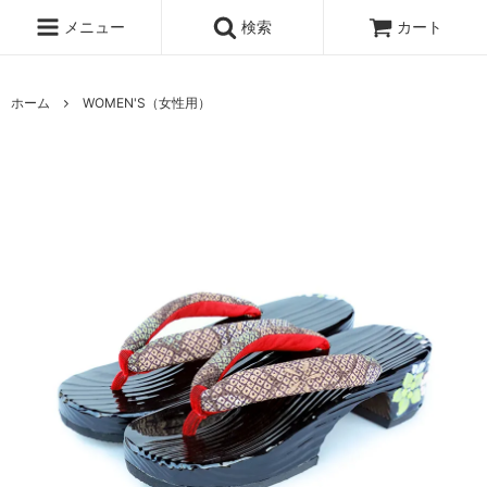
メニュー
検索
カート
ホーム
WOMEN'S（女性用）