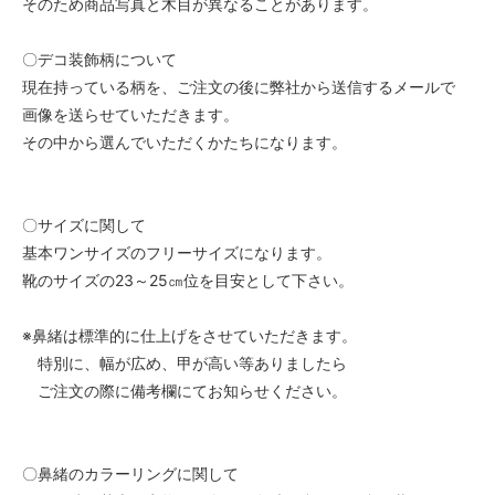
そのため商品写真と木目が異なることがあります。
〇デコ装飾柄について
現在持っている柄を、ご注文の後に弊社から送信するメールで
画像を送らせていただきます。
その中から選んでいただくかたちになります。
〇サイズに関して
基本ワンサイズのフリーサイズになります。
靴のサイズの23～25㎝位を目安として下さい。
※鼻緒は標準的に仕上げをさせていただきます。
特別に、幅が広め、甲が高い等ありましたら
ご注文の際に備考欄にてお知らせください。
〇鼻緒のカラーリングに関して