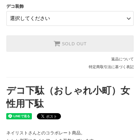
デコ装飾
SOLD OUT
返品について
特定商取引法に基づく表記
デコ下駄（おしゃれ小町）女
性用下駄
ネイリストさんとのコラボレート商品。