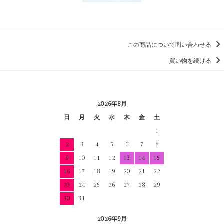
この商品について問い合わせる
買い物を続ける
2026年8月
日
月
火
水
木
金
土
1
2
3
4
5
6
7
8
9
10
11
12
13
14
15
16
17
18
19
20
21
22
23
24
25
26
27
28
29
30
31
2026年9月