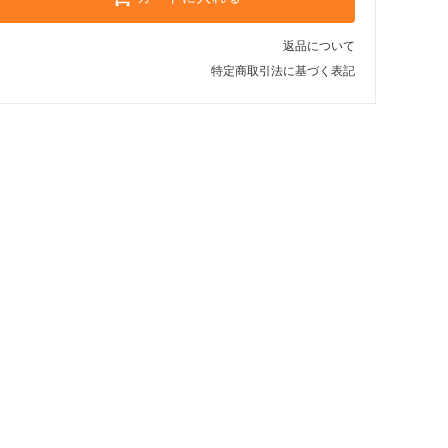
返品について
特定商取引法に基づく表記