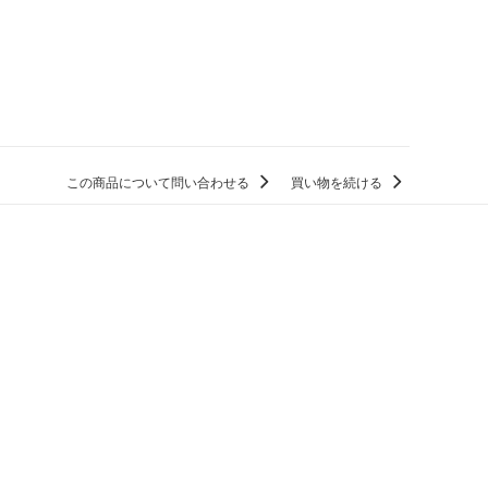
この商品について問い合わせる
買い物を続ける