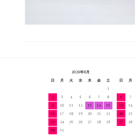
2026年8月
日
月
火
水
木
金
土
日
月
1
2
3
4
5
6
7
8
6
7
9
10
11
12
13
14
15
13
14
16
17
18
19
20
21
22
20
21
23
24
25
26
27
28
29
27
28
30
31