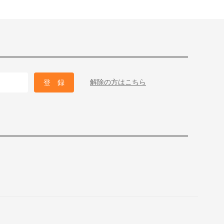
解除の方はこちら