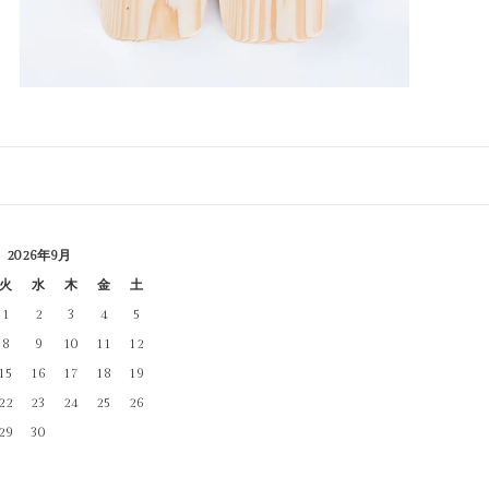
2026年9月
火
水
木
金
土
1
2
3
4
5
8
9
10
11
12
15
16
17
18
19
22
23
24
25
26
29
30