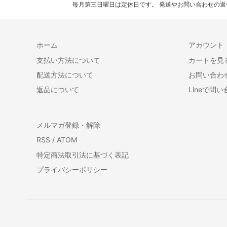
毎月第三日曜日は定休日です。 発送やお問い合わせの
ホーム
アカウント
支払い方法について
カートを見
配送方法について
お問い合わ
返品について
Lineで問
メルマガ登録・解除
RSS
/
ATOM
特定商法取引法に基づく表記
プライバシーポリシー